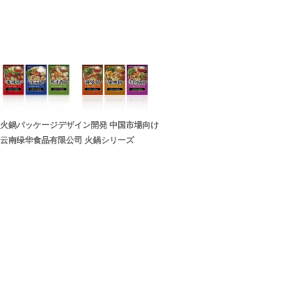
火鍋パッケージデザイン開発 中国市場向け
云南绿华食品有限公司 火鍋シリーズ