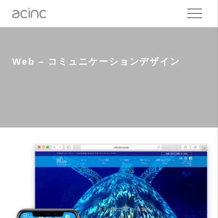
Web – コミュニケーションデザイン