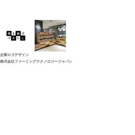
企業ロゴデザイン
株式会社ファーミングテクノロジージャパン