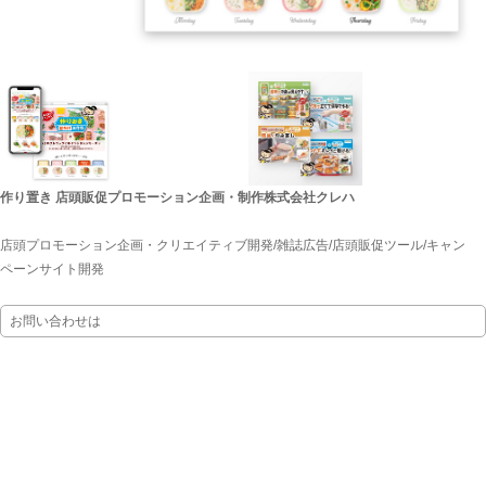
作り置き 店頭販促プロモーション企画・制作
株式会社クレハ
店頭プロモーション企画・クリエイティブ開発/雑誌広告/店頭販促ツール/キャン
ペーンサイト開発
お問い合わせは