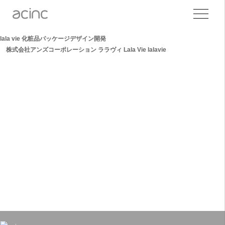
lala vie 化粧品パッケージデザイン開発
株式会社アンズコーポレーション ララヴィ Lala Vie lalavie