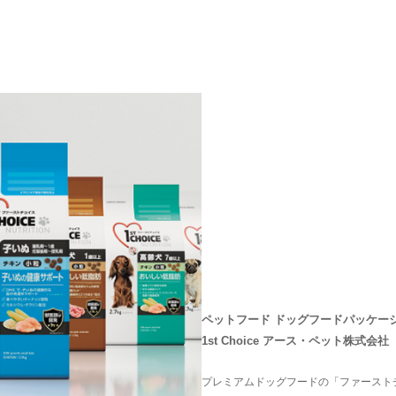
ペットフード ドッグフードパッケー
1st Choice アース・ペット株式会社
プレミアムドッグフードの「ファースト