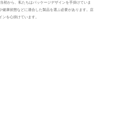
売当初から、私たちはパッケージデザインを手掛けていま
や健康状態などに適合した製品を選ぶ必要があります。店
インを心掛けています。