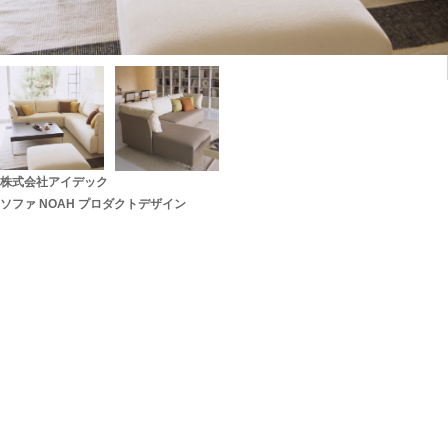
株式会社アイデック
ソファ NOAH プロダクトデザイン