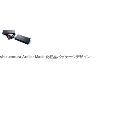
shu uemura Atelier Made 化粧品パッケージデザイン